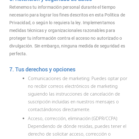
Retenemos tu información personal durante el tiempo
necesario para lograr los fines descritos en esta Política de
Privacidad, o según lo requiera la ley. Implementamos
medidas técnicas y organizacionales razonables para
proteger tu información contra el acceso no autorizado o
divulgación. Sin embargo, ninguna medida de seguridad es
perfecta.
7. Tus derechos y opciones
Comunicaciones de marketing: Puedes optar por
no recibir correos electrónicos de marketing
siguiendo las instrucciones de cancelación de
suscripción incluidas en nuestros mensajes o
contactándonos directamente.
Acceso, corrección, eliminación (GDPR/CCPA):
Dependiendo de dónde residas, puedes tener el
derecho de solicitar acceso, corrección o