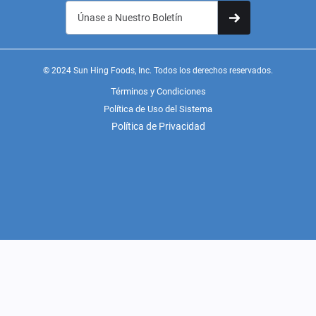
© 2024 Sun Hing Foods, Inc. Todos los derechos reservados.
Términos y Condiciones
Política de Uso del Sistema
Política de Privacidad