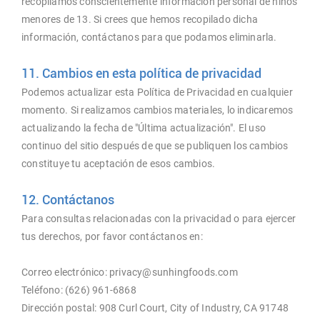
recopilamos conscientemente información personal de niños
menores de 13. Si crees que hemos recopilado dicha
información, contáctanos para que podamos eliminarla.
11. Cambios en esta política de privacidad
Podemos actualizar esta Política de Privacidad en cualquier
momento. Si realizamos cambios materiales, lo indicaremos
actualizando la fecha de "Última actualización". El uso
continuo del sitio después de que se publiquen los cambios
constituye tu aceptación de esos cambios.
12. Contáctanos
Para consultas relacionadas con la privacidad o para ejercer
tus derechos, por favor contáctanos en:
Correo electrónico: privacy@sunhingfoods.com
Teléfono: (626) 961-6868
Dirección postal: 908 Curl Court, City of Industry, CA 91748