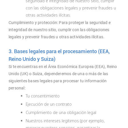
seguridad e integridad de nuestro sitio, cumplir
con las obligaciones legales y prevenir fraudes u
otras actividades ilícitas.
Cumplimiento y protección: Para proteger la seguridad e
integridad de nuestro sitio, cumplir con las obligaciones
legales y prevenir fraudes u otras actividades ilícitas.
3. Bases legales para el procesamiento (EEA,
Reino Unido y Suiza)
Si te encuentras en el Área Económica Europea (EEA), Reino
Unido (UK) o Suiza, dependeremos de una o más de las
siguientes bases legales para procesar tu información
personal:
Tu consentimiento
Ejecución de un contrato
Cumplimiento de una obligación legal
Nuestros intereses legítimos (por ejemplo,
mejorar nuestros servicios, garantizar la