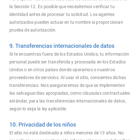
la Sección 12. Es posible que necesitemos verificar tu
identidad antes de procesar tu solicitud. Los agentes
autorizados pueden actuar en tu nombre si proporcionan
prueba de autorización.
9. Transferencias internacionales de datos
Si te encuentras fuera de los Estados Unidos, tu información
personal puede ser transferida y procesada en los Estados
Unidos o en otros países donde operamos o nuestros
proveedores de servicios. Al usar el sitio, consientes dichas
transferencias. Nos aseguraremos de que se implementen
las salvaguardias apropiadas, como cláusulas contractuales
estándar, para las transferencias internacionales de datos,
según lo exija la ley aplicable.
10. Privacidad de los niños
El sitio no está destinado a niños menores de 13 años. No