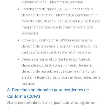
eliminación de tu información personal.
Portabilidad de datos (GDPR): Puedes tener el
derecho de recibir tu información personal en un
formato estructurado, de uso común y legible por
máquina y solicitar que la transfiramos a otro
proveedor.
Objeción y restricción (GDPR): Puedes tener el
derecho de oponerte o solicitar la restricción de
ciertos procesos de tu información personal.
Derecho a retirar el consentimiento: Cuando
dependemos de tu consentimiento, tienes el
derecho de retirarlo en cualquier momento, sin
afectar la legalidad del procesamiento antes de la
retirada.
8. Derechos adicionales para residentes de
California (CCPA)
Si eres residente de California, puedes tener los siguientes