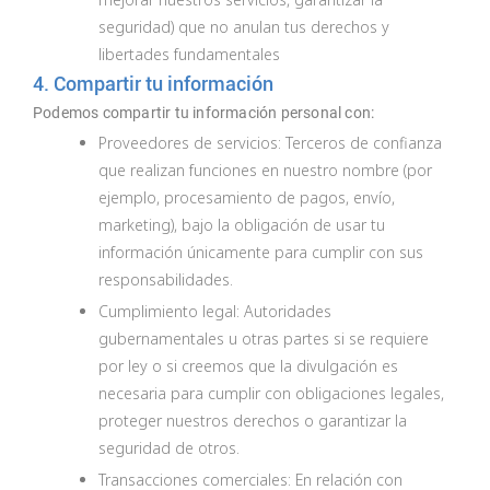
seguridad) que no anulan tus derechos y
libertades fundamentales
4. Compartir tu información
Podemos compartir tu información personal con:
Proveedores de servicios: Terceros de confianza
que realizan funciones en nuestro nombre (por
ejemplo, procesamiento de pagos, envío,
marketing), bajo la obligación de usar tu
información únicamente para cumplir con sus
responsabilidades.
Cumplimiento legal: Autoridades
gubernamentales u otras partes si se requiere
por ley o si creemos que la divulgación es
necesaria para cumplir con obligaciones legales,
proteger nuestros derechos o garantizar la
seguridad de otros.
Transacciones comerciales: En relación con