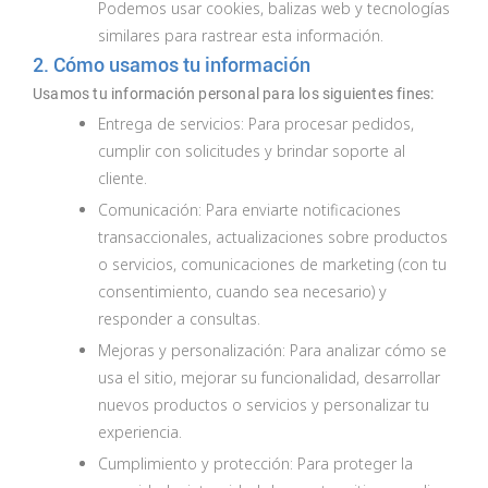
Podemos usar cookies, balizas web y tecnologías
similares para rastrear esta información.
2. Cómo usamos tu información
Usamos tu información personal para los siguientes fines:
Entrega de servicios: Para procesar pedidos,
cumplir con solicitudes y brindar soporte al
cliente.
Comunicación: Para enviarte notificaciones
transaccionales, actualizaciones sobre productos
o servicios, comunicaciones de marketing (con tu
consentimiento, cuando sea necesario) y
responder a consultas.
Mejoras y personalización: Para analizar cómo se
usa el sitio, mejorar su funcionalidad, desarrollar
nuevos productos o servicios y personalizar tu
experiencia.
Cumplimiento y protección: Para proteger la