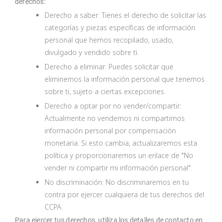
derechos:
Derecho a saber: Tienes el derecho de solicitar las
categorías y piezas específicas de información
personal que hemos recopilado, usado,
divulgado y vendido sobre ti.
Derecho a eliminar: Puedes solicitar que
eliminemos la información personal que tenemos
sobre ti, sujeto a ciertas excepciones.
Derecho a optar por no vender/compartir:
Actualmente no vendemos ni compartimos
información personal por compensación
monetaria. Si esto cambia, actualizaremos esta
política y proporcionaremos un enlace de "No
vender ni compartir mi información personal".
No discriminación: No discriminaremos en tu
contra por ejercer cualquiera de tus derechos del
CCPA.
Para ejercer tus derechos, utiliza los detalles de contacto en