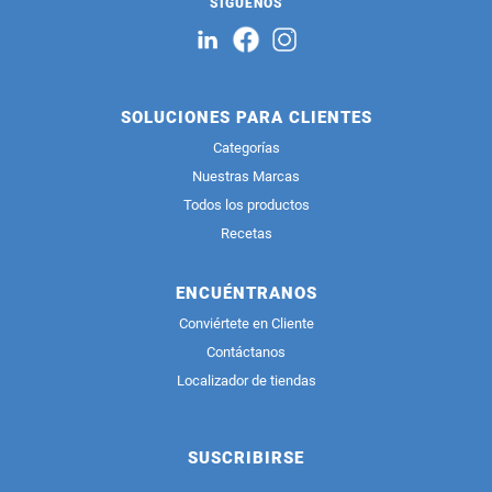
SÍGUENOS
SOLUCIONES PARA CLIENTES
Categorías
Nuestras Marcas
Todos los productos
Recetas
ENCUÉNTRANOS
Conviértete en Cliente
Contáctanos
Localizador de tiendas
SUSCRIBIRSE