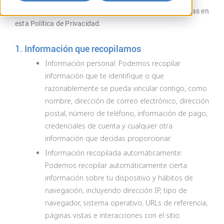
Al usar el sitio, consientes las prácticas de datos descritas en
esta Política de Privacidad.
1. Información que recopilamos
Información personal: Podemos recopilar
información que te identifique o que
razonablemente se pueda vincular contigo, como
nombre, dirección de correo electrónico, dirección
postal, número de teléfono, información de pago,
credenciales de cuenta y cualquier otra
información que decidas proporcionar.
Información recopilada automáticamente:
Podemos recopilar automáticamente cierta
información sobre tu dispositivo y hábitos de
navegación, incluyendo dirección IP, tipo de
navegador, sistema operativo, URLs de referencia,
páginas vistas e interacciones con el sitio.