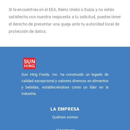
Si te encuentras en el EEA, Reino Unido o Suiza y no estás
satisfecho con nuestra respuesta a tu solicitud, puedes tener
el derecho de presentar una queja ante tu autoridad local de
protección de datos.
Sun Hing Foods, Inc. ha construido un legado de
calidad excepcional y sabores diversos en alimentos
y bebidas, estableciéndose como un líder en la
industria.
LA EMPRESA
Quiénes somos