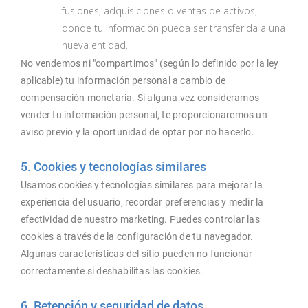
fusiones, adquisiciones o ventas de activos,
donde tu información pueda ser transferida a una
nueva entidad.
No vendemos ni "compartimos" (según lo definido por la ley
aplicable) tu información personal a cambio de
compensación monetaria. Si alguna vez consideramos
vender tu información personal, te proporcionaremos un
aviso previo y la oportunidad de optar por no hacerlo.
5. Cookies y tecnologías similares
Usamos cookies y tecnologías similares para mejorar la
experiencia del usuario, recordar preferencias y medir la
efectividad de nuestro marketing. Puedes controlar las
cookies a través de la configuración de tu navegador.
Algunas características del sitio pueden no funcionar
correctamente si deshabilitas las cookies.
6. Retención y seguridad de datos